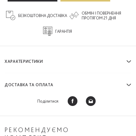
ОБМІН І ПОВЕРНЕННЯ
БЕЗКОШТОВНА ДОСТАВКА
ПРОТЯГОМ 21 ДНЯ
ГАРАНТІЯ
ХАРАКТЕРИСТИКИ
ДОСТАВКА ТА ОПЛАТА
Поділитися:
РЕКОМЕНДУЄМО