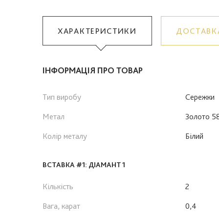
ХАРАКТЕРИСТИКИ
ДОСТАВК
ІНФОРМАЦІЯ ПРО ТОВАР
Тип виробу
Сережки
Метал
Золото 5
Колір металу
Білий
ВСТАВКА #1: ДІАМАНТ 1
Кількість
2
Вага, карат
0,4