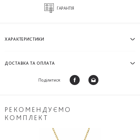
ГАРАНТІЯ
ХАРАКТЕРИСТИКИ
ДОСТАВКА ТА ОПЛАТА
Поділитися:
РЕКОМЕНДУЄМО
КОМПЛЕКТ