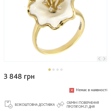
3 848 грн
Немає в наявності
ОБМІН І ПОВЕРНЕННЯ
БЕЗКОШТОВНА ДОСТАВКА
ПРОТЯГОМ 21 ДНЯ