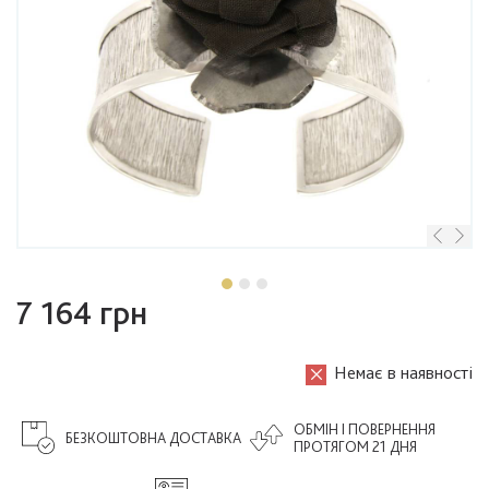
7 164 грн
Немає в наявності
ОБМІН І ПОВЕРНЕННЯ
БЕЗКОШТОВНА ДОСТАВКА
ПРОТЯГОМ 21 ДНЯ