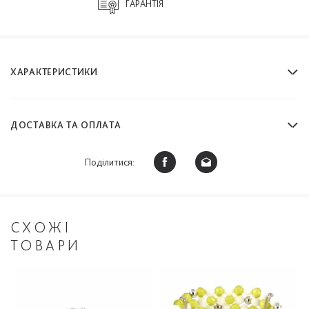
ГАРАНТІЯ
ХАРАКТЕРИСТИКИ
ДОСТАВКА ТА ОПЛАТА
Поділитися:
СХОЖІ
ТОВАРИ