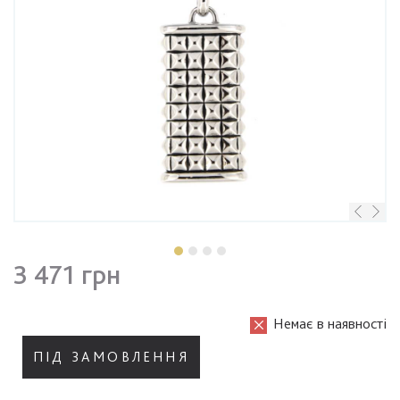
3 471 грн
Немає в наявності
ПІД ЗАМОВЛЕННЯ