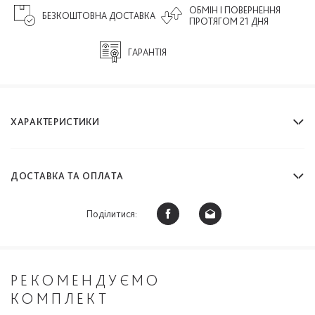
ОБМІН І ПОВЕРНЕННЯ
БЕЗКОШТОВНА ДОСТАВКА
ПРОТЯГОМ 21 ДНЯ
ГАРАНТІЯ
ХАРАКТЕРИСТИКИ
ДОСТАВКА ТА ОПЛАТА
Поділитися:
РЕКОМЕНДУЄМО
КОМПЛЕКТ