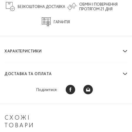
ОБМІН І ПОВЕРНЕННЯ
БЕЗКОШТОВНА ДОСТАВКА
ПРОТЯГОМ 21 ДНЯ
ГАРАНТІЯ
ХАРАКТЕРИСТИКИ
ДОСТАВКА ТА ОПЛАТА
Поділитися:
СХОЖІ
ТОВАРИ