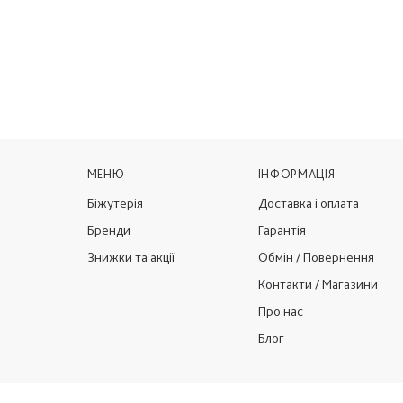
МЕНЮ
ІНФОРМАЦІЯ
Біжутерія
Доставка і оплата
Бренди
Гарантія
Знижки та акції
Обмін / Повернення
Контакти / Магазини
Про нас
Блог