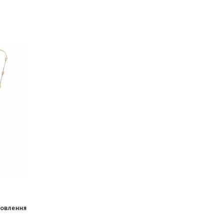
мовлення