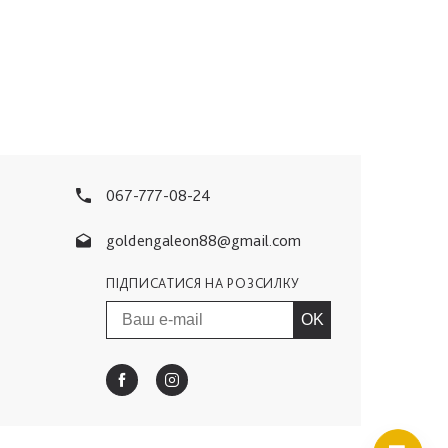
067-777-08-24
goldengaleon88@gmail.com
ПІДПИСАТИСЯ НА РОЗСИЛКУ
OK