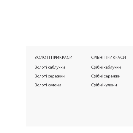
ЗОЛОТІ ПРИКРАСИ
СРІБНІ ПРИКРАСИ
Золоті каблучки
Срібні каблучки
Золоті сережки
Срібні сережки
Золоті кулони
Срібні кулони