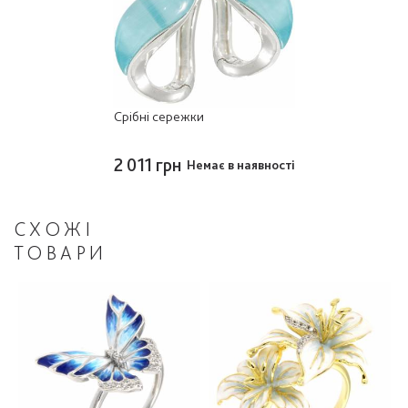
Срібні сережки
2 011 грн
Немає в наявності
СХОЖІ
ТОВАРИ