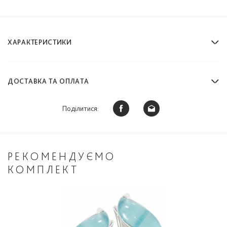
ХАРАКТЕРИСТИКИ
ДОСТАВКА ТА ОПЛАТА
Поділитися:
РЕКОМЕНДУЄМО
КОМПЛЕКТ