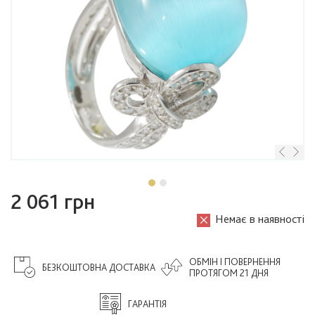
2 061 грн
Немає в наявності
ОБМІН І ПОВЕРНЕННЯ
БЕЗКОШТОВНА ДОСТАВКА
ПРОТЯГОМ 21 ДНЯ
ГАРАНТІЯ