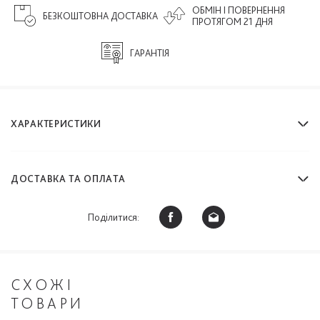
ОБМІН І ПОВЕРНЕННЯ
БЕЗКОШТОВНА ДОСТАВКА
ПРОТЯГОМ 21 ДНЯ
ГАРАНТІЯ
ХАРАКТЕРИСТИКИ
ДОСТАВКА ТА ОПЛАТА
Поділитися:
СХОЖІ
ТОВАРИ