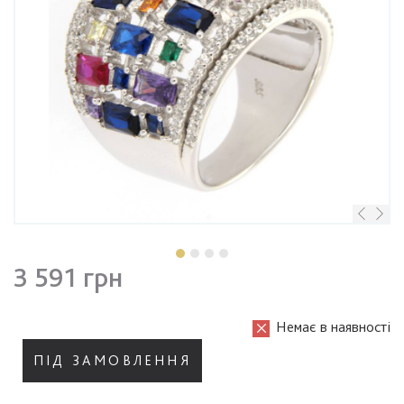
3 591 грн
Немає в наявності
ПІД ЗАМОВЛЕННЯ