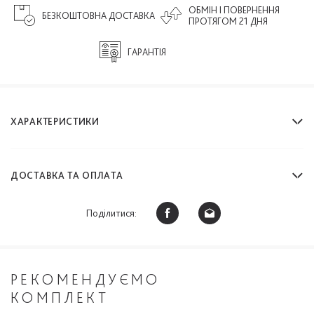
ОБМІН І ПОВЕРНЕННЯ
БЕЗКОШТОВНА ДОСТАВКА
ПРОТЯГОМ 21 ДНЯ
ГАРАНТІЯ
ХАРАКТЕРИСТИКИ
ДОСТАВКА ТА ОПЛАТА
Поділитися:
РЕКОМЕНДУЄМО
КОМПЛЕКТ