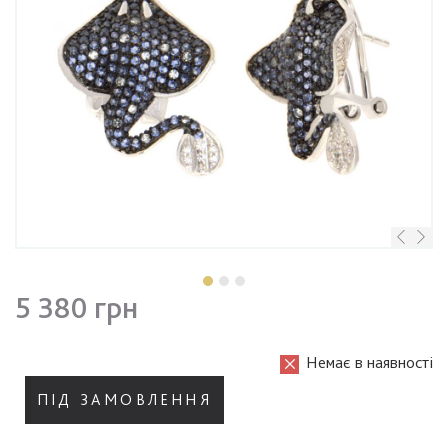
5 380 грн
Немає в наявності
ПІД ЗАМОВЛЕННЯ