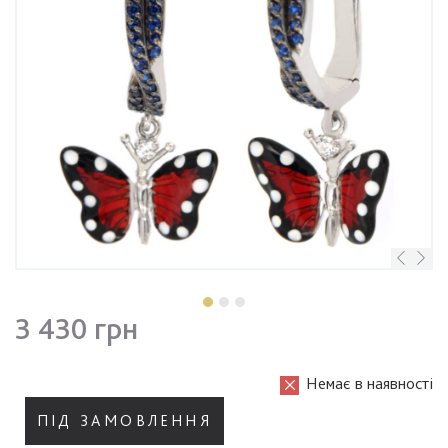
3 430 грн
Немає в наявності
ПІД ЗАМОВЛЕННЯ