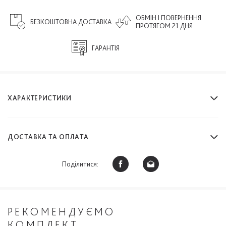
ОБМІН І ПОВЕРНЕННЯ
БЕЗКОШТОВНА ДОСТАВКА
ПРОТЯГОМ 21 ДНЯ
ГАРАНТІЯ
ХАРАКТЕРИСТИКИ
ДОСТАВКА ТА ОПЛАТА
Поділитися:
РЕКОМЕНДУЄМО
КОМПЛЕКТ