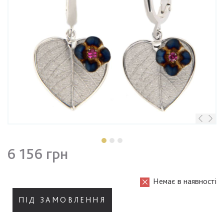
6 156 грн
Немає в наявності
ПІД ЗАМОВЛЕННЯ