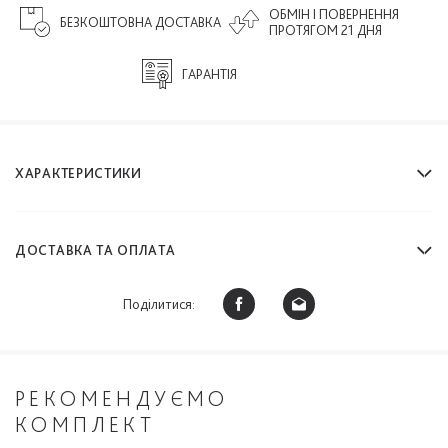
ОБМІН І ПОВЕРНЕННЯ
БЕЗКОШТОВНА ДОСТАВКА
ПРОТЯГОМ 21 ДНЯ
ГАРАНТІЯ
ХАРАКТЕРИСТИКИ
ДОСТАВКА ТА ОПЛАТА
Поділитися:
РЕКОМЕНДУЄМО
КОМПЛЕКТ