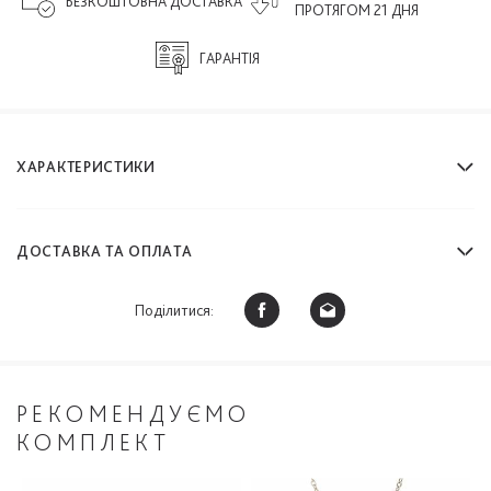
БЕЗКОШТОВНА ДОСТАВКА
ПРОТЯГОМ 21 ДНЯ
ГАРАНТІЯ
ХАРАКТЕРИСТИКИ
ДОСТАВКА ТА ОПЛАТА
Поділитися:
РЕКОМЕНДУЄМО
КОМПЛЕКТ