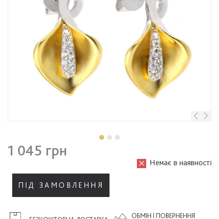
1 045 грн
Немає в наявності
ПІД ЗАМОВЛЕННЯ
ОБМІН І ПОВЕРНЕННЯ