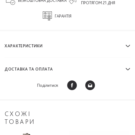
БЕЗКОШТОВНА ДОСТАВКА
ПРОТЯГОМ 21 ДНЯ
ГАРАНТІЯ
ХАРАКТЕРИСТИКИ
ДОСТАВКА ТА ОПЛАТА
Поділитися:
СХОЖІ
ТОВАРИ