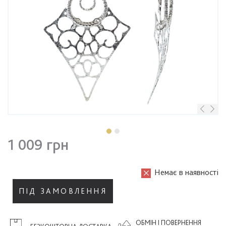
1 009 грн
Немає в наявності
ПІД ЗАМОВЛЕННЯ
ОБМІН І ПОВЕРНЕННЯ