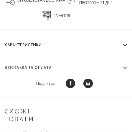
БЕЗКОШТОВНА ДОСТАВКА
ПРОТЯГОМ 21 ДНЯ
ГАРАНТІЯ
ХАРАКТЕРИСТИКИ
ДОСТАВКА ТА ОПЛАТА
Поділитися:
СХОЖІ
ТОВАРИ