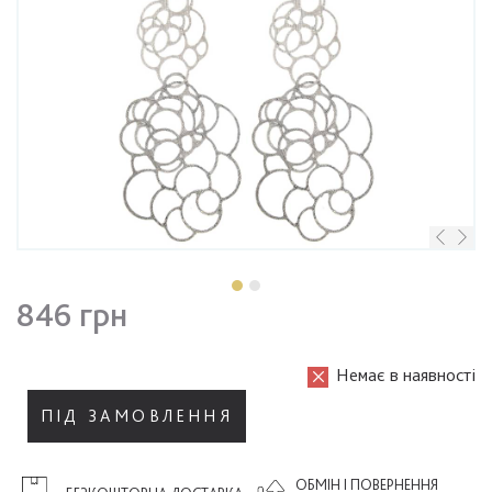
846 грн
Немає в наявності
ПІД ЗАМОВЛЕННЯ
ОБМІН І ПОВЕРНЕННЯ