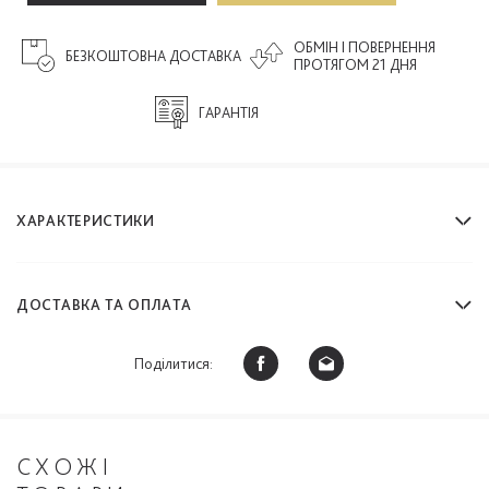
ОБМІН І ПОВЕРНЕННЯ
БЕЗКОШТОВНА ДОСТАВКА
ПРОТЯГОМ 21 ДНЯ
ГАРАНТІЯ
ХАРАКТЕРИСТИКИ
ДОСТАВКА ТА ОПЛАТА
Поділитися:
СХОЖІ