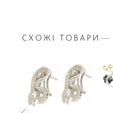
СХОЖІ
ТОВАРИ