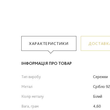
ХАРАКТЕРИСТИКИ
ДОСТАВК
ІНФОРМАЦІЯ ПРО ТОВАР
Тип виробу
Сережки
Метал
Срібло 9
Колір металу
Білий
Вага, грам
4,60