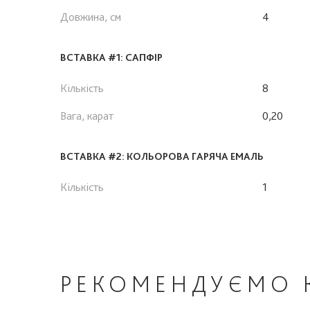
Довжина, см
4
ВСТАВКА #1: САПФІР
Кількість
8
Вага, карат
0,20
ВСТАВКА #2: КОЛЬОРОВА ГАРЯЧА ЕМАЛЬ
Кількість
1
РЕКОМЕНДУЄМО