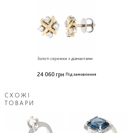
Золоті сережки з діамантами
24 060 грн
Під замовлення
СХОЖІ
ТОВАРИ