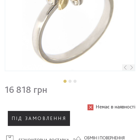
16 818 грн
Немає в наявності
ПІД ЗАМОВЛЕННЯ
ОБМІН І ПОВЕРНЕННЯ