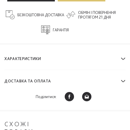
ОБМІН І ПОВЕРНЕННЯ
БЕЗКОШТОВНА ДОСТАВКА
ПРОТЯГОМ 21 ДНЯ
ГАРАНТІЯ
ХАРАКТЕРИСТИКИ
ДОСТАВКА ТА ОПЛАТА
Поділитися:
СХОЖІ