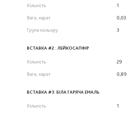
Кількість
1
Вага, карат
0,03
Група кольору
3
ВСТАВКА #2 : ЛЕЙКОСАПФІР
Кількість
29
Вага, карат
0,89
ВСТАВКА #3: БІЛА ГАРЯЧА ЕМАЛЬ
Кількість
1