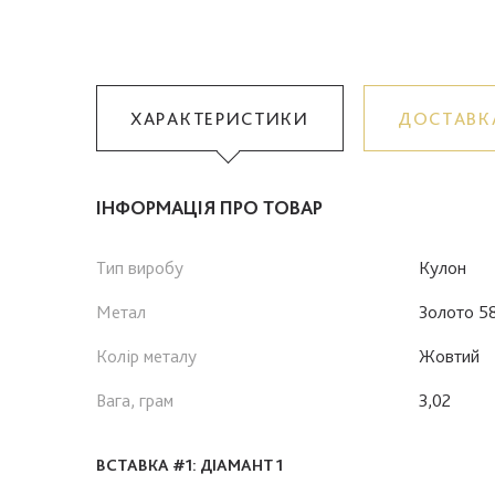
ХАРАКТЕРИСТИКИ
ДОСТАВК
ІНФОРМАЦІЯ ПРО ТОВАР
Тип виробу
Кулон
Метал
Золото 5
Колір металу
Жовтий
Вага, грам
3,02
ВСТАВКА #1: ДІАМАНТ 1