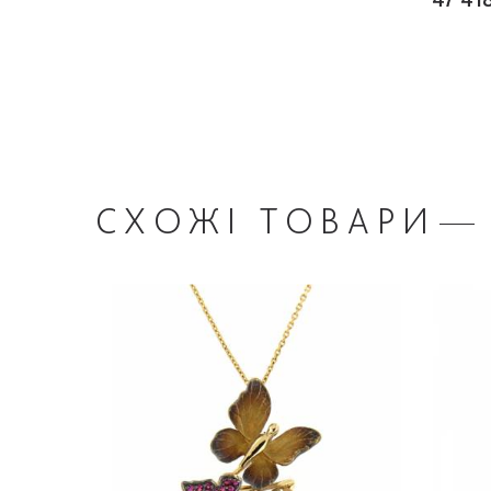
СХОЖІ
ТОВАРИ