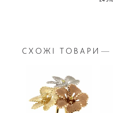
СХОЖІ
ТОВАРИ