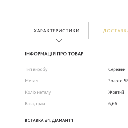
ХАРАКТЕРИСТИКИ
ДОСТАВК
ІНФОРМАЦІЯ ПРО ТОВАР
Тип виробу
Сережки
Метал
Золото 5
Колір металу
Жовтий
Вага, грам
6,66
ВСТАВКА #1: ДІАМАНТ 1