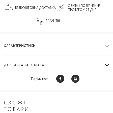
ОБМІН І ПОВЕРНЕННЯ
БЕЗКОШТОВНА ДОСТАВКА
ПРОТЯГОМ 21 ДНЯ
ГАРАНТІЯ
ХАРАКТЕРИСТИКИ
ДОСТАВКА ТА ОПЛАТА
Поділитися:
СХОЖІ
ТОВАРИ