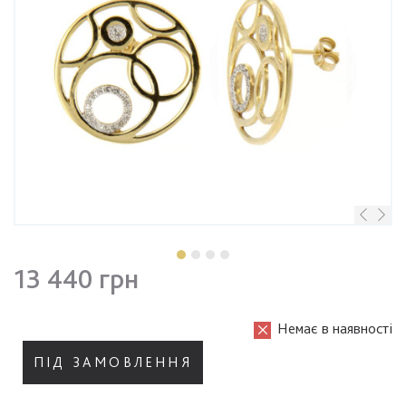
13 440 грн
Немає в наявності
ПІД ЗАМОВЛЕННЯ