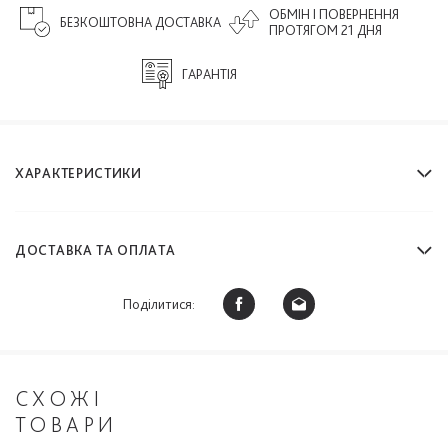
ОБМІН І ПОВЕРНЕННЯ
БЕЗКОШТОВНА ДОСТАВКА
ПРОТЯГОМ 21 ДНЯ
ГАРАНТІЯ
ХАРАКТЕРИСТИКИ
ДОСТАВКА ТА ОПЛАТА
Поділитися:
СХОЖІ
ТОВАРИ