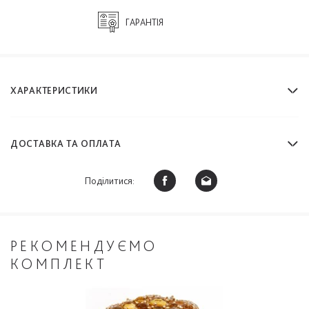
ГАРАНТІЯ
ХАРАКТЕРИСТИКИ
ДОСТАВКА ТА ОПЛАТА
Поділитися:
РЕКОМЕНДУЄМО
КОМПЛЕКТ