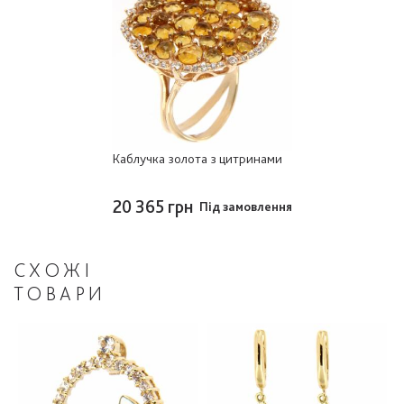
Каблучка золота з цитринами
20 365 грн
Під замовлення
СХОЖІ
ТОВАРИ