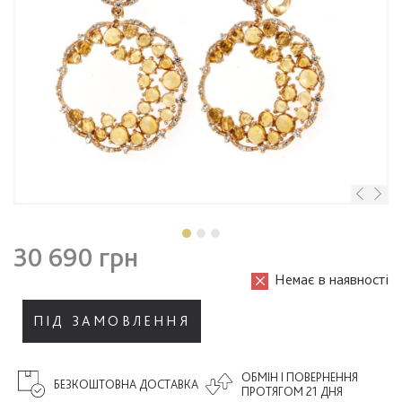
30 690 грн
Немає в наявності
ПІД ЗАМОВЛЕННЯ
ОБМІН І ПОВЕРНЕННЯ
БЕЗКОШТОВНА ДОСТАВКА
ПРОТЯГОМ 21 ДНЯ