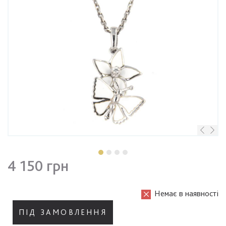
4 150 грн
Немає в наявності
ПІД ЗАМОВЛЕННЯ