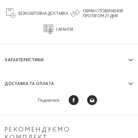
ОБМІН І ПОВЕРНЕННЯ
БЕЗКОШТОВНА ДОСТАВКА
ПРОТЯГОМ 21 ДНЯ
ГАРАНТІЯ
ХАРАКТЕРИСТИКИ
ДОСТАВКА ТА ОПЛАТА
Поділитися:
РЕКОМЕНДУЄМО
КОМПЛЕКТ