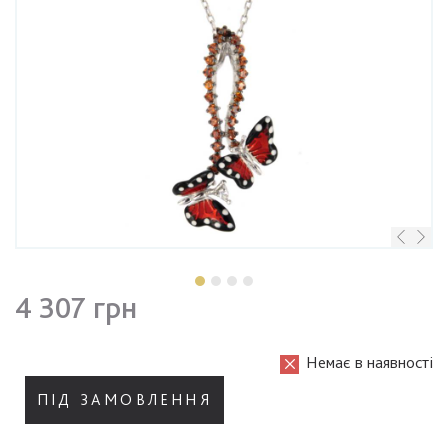
4 307 грн
Немає в наявності
ПІД ЗАМОВЛЕННЯ