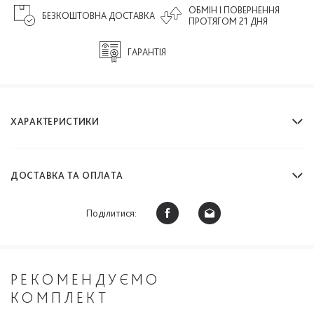
ОБМІН І ПОВЕРНЕННЯ
БЕЗКОШТОВНА ДОСТАВКА
ПРОТЯГОМ 21 ДНЯ
ГАРАНТІЯ
ХАРАКТЕРИСТИКИ
ДОСТАВКА ТА ОПЛАТА
Поділитися:
РЕКОМЕНДУЄМО
КОМПЛЕКТ