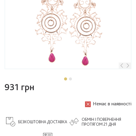
931 грн
Немає в наявності
ОБМІН І ПОВЕРНЕННЯ
БЕЗКОШТОВНА ДОСТАВКА
ПРОТЯГОМ 21 ДНЯ