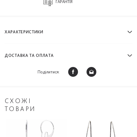
ГАРАНТІЯ
ХАРАКТЕРИСТИКИ
ДОСТАВКА ТА ОПЛАТА
Поділитися:
СХОЖІ
ТОВАРИ