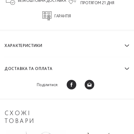
БЕЗКОШТОВНА ДОСТАВКА
ПРОТЯГОМ 21 ДНЯ
ГАРАНТІЯ
ХАРАКТЕРИСТИКИ
ДОСТАВКА ТА ОПЛАТА
Поділитися:
СХОЖІ
ТОВАРИ