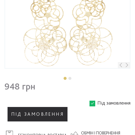
948 грн
Під замовлення
ПІД ЗАМОВЛЕННЯ
ОБМІН І ПОВЕРНЕННЯ