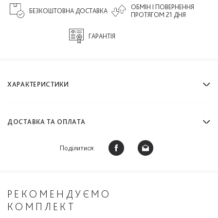
ОБМІН І ПОВЕРНЕННЯ
БЕЗКОШТОВНА ДОСТАВКА
ПРОТЯГОМ 21 ДНЯ
ГАРАНТІЯ
ХАРАКТЕРИСТИКИ
ДОСТАВКА ТА ОПЛАТА
Поділитися:
РЕКОМЕНДУЄМО
КОМПЛЕКТ