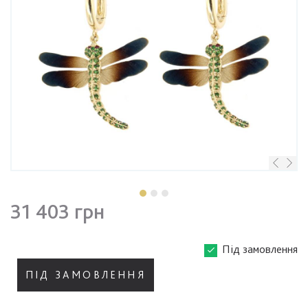
31 403 грн
Під замовлення
ПІД ЗАМОВЛЕННЯ