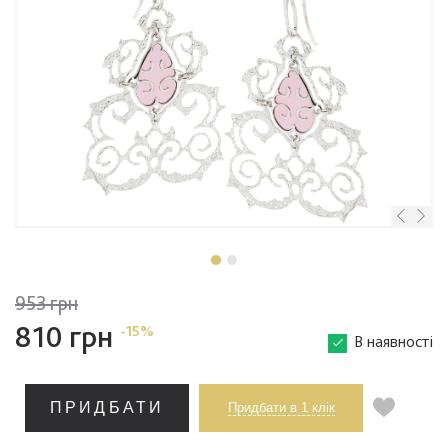
953 грн
810 грн
-15%
В наявності
ПРИДБАТИ
Придбати в 1 клік