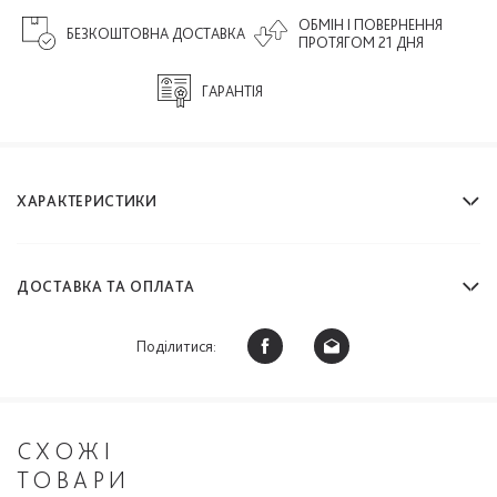
ОБМІН І ПОВЕРНЕННЯ
БЕЗКОШТОВНА ДОСТАВКА
ПРОТЯГОМ 21 ДНЯ
ГАРАНТІЯ
ХАРАКТЕРИСТИКИ
ДОСТАВКА ТА ОПЛАТА
Поділитися:
СХОЖІ
ТОВАРИ