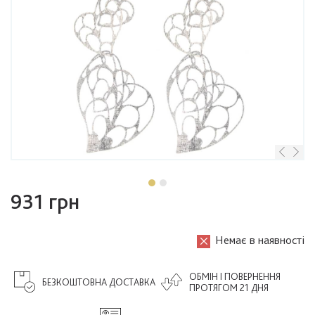
931 грн
Немає в наявності
ОБМІН І ПОВЕРНЕННЯ
БЕЗКОШТОВНА ДОСТАВКА
ПРОТЯГОМ 21 ДНЯ