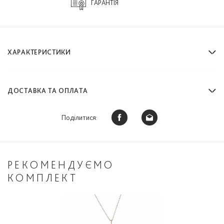
ГАРАНТІЯ
ХАРАКТЕРИСТИКИ
ДОСТАВКА ТА ОПЛАТА
Поділитися:
РЕКОМЕНДУЄМО
КОМПЛЕКТ